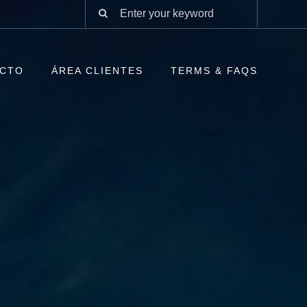
CTO
ÁREA CLIENTES
TERMS & FAQS