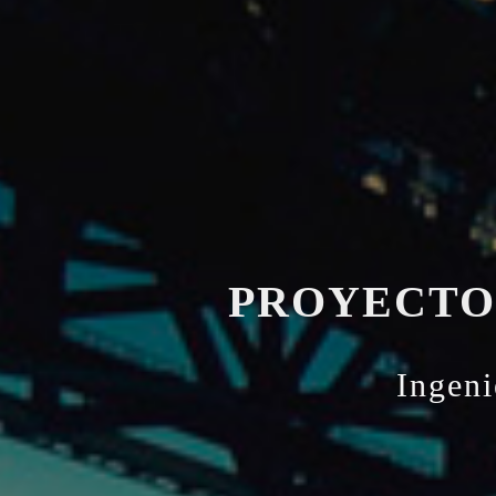
PROYECTOS
Ingeni