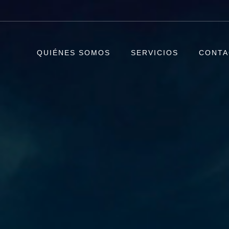
QUIÉNES SOMOS
SERVICIOS
CONTA